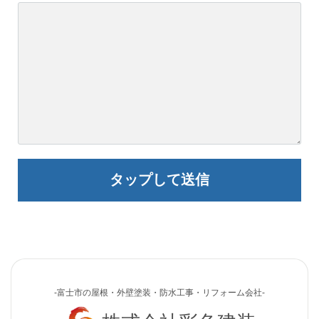
-富士市の屋根・外壁塗装・防水工事・リフォーム会社-