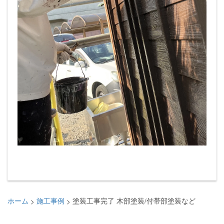
ホーム
施工事例
塗装工事完了 木部塗装/付帯部塗装など
>
>