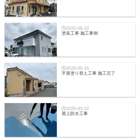
2025-06-22
塗装工事 施工事例
2025-05-16
平屋塗り替え工事 施工完了
2025-03-22
屋上防水工事