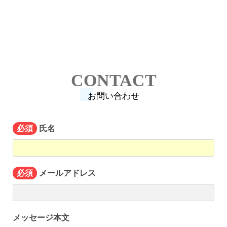
CONTACT
お問い合わせ
氏名
必須
メールアドレス
必須
メッセージ本文