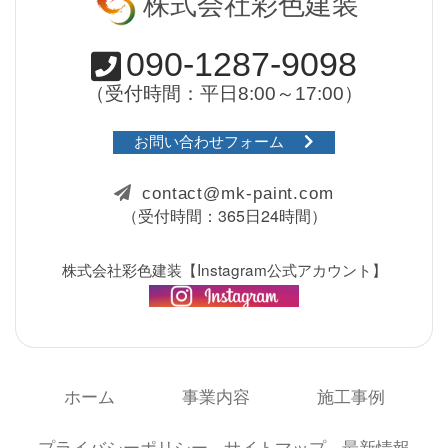
株式会社彩色建装
090-1287-9098
（受付時間：平日8:00～17:00）
お問い合わせフォーム
contact@mk-paint.com
（受付時間：365日24時間）
株式会社彩色建装【Instagram公式アカウント】
ホーム
事業内容
施工事例
プライバシーポリシー
サイトマップ
最新情報