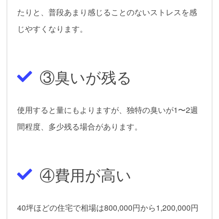
たりと、普段あまり感じることのないストレスを感
じやすくなります。
③臭いが残る
使用すると量にもよりますが、独特の臭いが1〜2週
間程度、多少残る場合があります。
④費用が高い
40坪ほどの住宅で相場は800,000円から1,200,000円