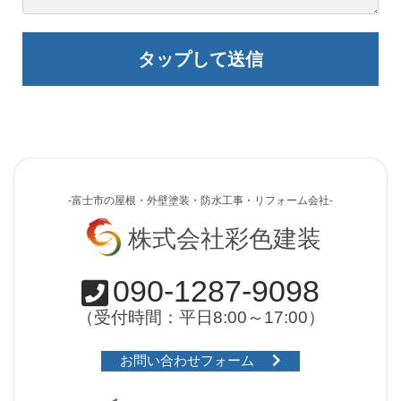
-富士市の屋根・外壁塗装・防水工事・リフォーム会社-
株式会社彩色建装
090-1287-9098
（受付時間：平日8:00～17:00）
お問い合わせフォーム