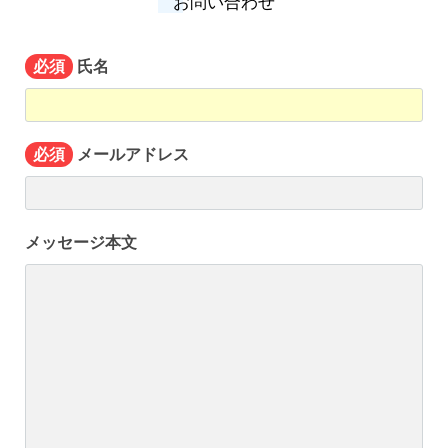
お問い合わせ
氏名
必須
メールアドレス
必須
メッセージ本文