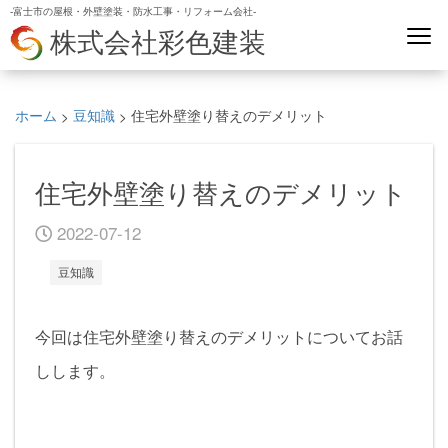
-富士市の屋根・外壁塗装・防水工事・リフォーム会社-
株式会社彩色建装
ホーム
豆知識
住宅外壁塗り替えのデメリット
>
>
住宅外壁塗り替えのデメリット
2022-07-12
豆知識
今回は住宅外壁塗り替えのデメリットについてお話
しします。