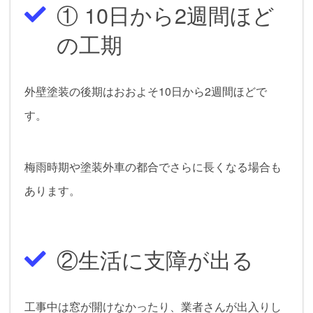
① 10日から2週間ほど
の工期
外壁塗装の後期はおおよそ10日から2週間ほどで
す。
梅雨時期や塗装外車の都合でさらに長くなる場合も
あります。
②生活に支障が出る
工事中は窓が開けなかったり、業者さんが出入りし