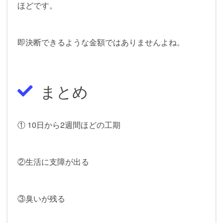
ほどです。
即決断できるような金額ではありませんよね。
まとめ
① 10日から2週間ほどの工期
②生活に支障が出る
③臭いが残る