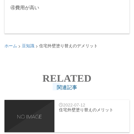
④費用が高い
ホーム
豆知識
住宅外壁塗り替えのデメリット
>
>
RELATED
関連記事
2022-07-12
住宅外壁塗り替えのメリット